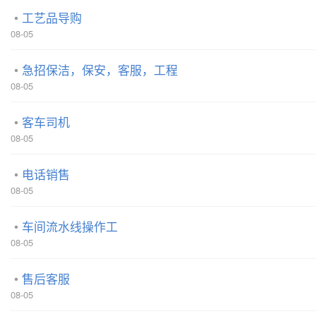
工艺品导购
08-05
急招保洁，保安，客服，工程
08-05
客车司机
08-05
电话销售
08-05
车间流水线操作工
08-05
售后客服
08-05