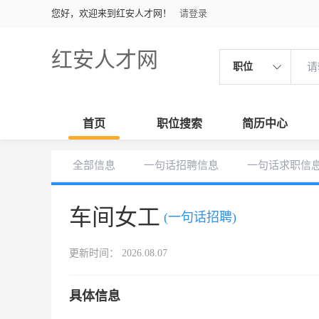
您好，欢迎来到红安人才网！
请登录
红安人才网
职位
首页
职位搜索
简历中心
全部信息
一句话招聘信息
一句话求职信
车间女工
(一句话招聘)
更新时间： 2026.08.07
具体信息