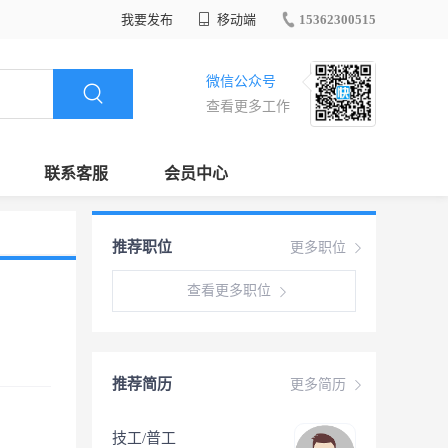
我要发布
移动端
15362300515
微信公众号
查看更多工作
联系客服
会员中心
推荐职位
更多职位
查看更多职位
推荐简历
更多简历
技工/普工