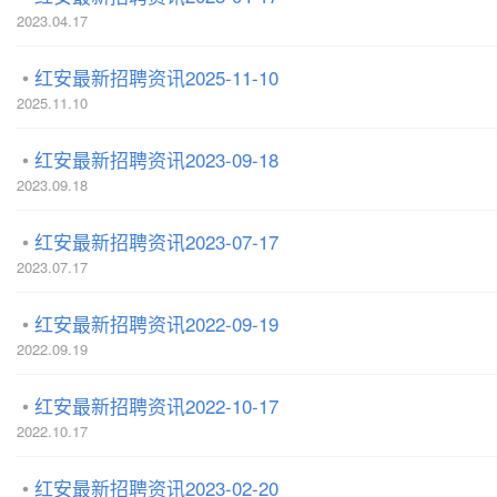
2023.04.17
红安最新招聘资讯2025-11-10
2025.11.10
红安最新招聘资讯2023-09-18
2023.09.18
红安最新招聘资讯2023-07-17
2023.07.17
红安最新招聘资讯2022-09-19
2022.09.19
红安最新招聘资讯2022-10-17
2022.10.17
红安最新招聘资讯2023-02-20