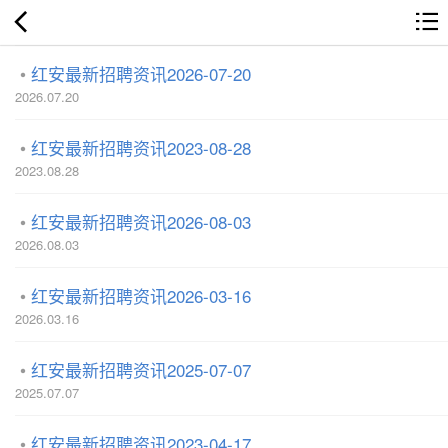
红安最新招聘资讯2026-07-20
2026.07.20
红安最新招聘资讯2023-08-28
2023.08.28
红安最新招聘资讯2026-08-03
2026.08.03
红安最新招聘资讯2026-03-16
2026.03.16
红安最新招聘资讯2025-07-07
2025.07.07
红安最新招聘资讯2023-04-17