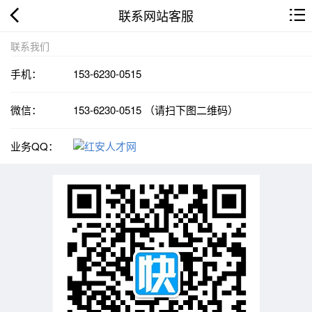
联系网站客服
联系我们
手机：
153-6230-0515
微信：
153-6230-0515 （请扫下图二维码）
业务QQ：