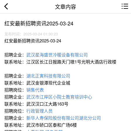
文章内容
红安最新招聘资讯2025-03-24
发布时间：2025-03-24 01:30:23
红安最新招聘资讯2025-03-24
招聘企业：
武汉星海盛世冷暖设备有限公司
联系地址：江汉区长江日报路天门墩1号光明大酒店行政楼
招聘企业：
湖北正寅科技有限公司
联系地址：武汉金银潭现代企业城
招聘岗位：
销售代表
招聘企业：
武汉市江岸区小院士教育培训中心
联系地址：武汉汉口江大路163号
招聘岗位：
行政管理人员
招聘企业：
新华人寿保险股份有限公司湖北分公司
联系地址：武汉市硚口区泰和广场6楼