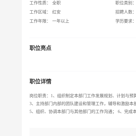
工作性质：
全职
职位类别
工作区域：
红安
招聘人数
工作年限：
一年以上
学历要求
职位亮点
职位详情
岗位职责：1、组织制定本部门工作发展规划、计划与预
3、主持部门内部的团队建设和管理工作，辅导和激励本
5、组织、协调本部门与其他部门的工作沟通； 6、完成