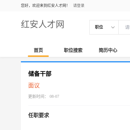
您好，欢迎来到红安人才网！
请登录
红安人才网
职位
首页
职位搜索
简历中心
储备干部
面议
更新时间： 08-07
任职要求