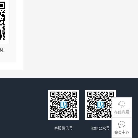
息
在线客服
客服微信号
微信公众号
会员中心