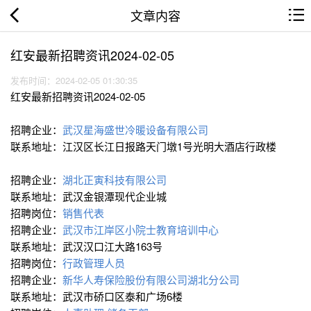
文章内容
红安最新招聘资讯2024-02-05
发布时间：2024-02-05 01:30:35
红安最新招聘资讯2024-02-05
招聘企业：
武汉星海盛世冷暖设备有限公司
联系地址：江汉区长江日报路天门墩1号光明大酒店行政楼
招聘企业：
湖北正寅科技有限公司
联系地址：武汉金银潭现代企业城
招聘岗位：
销售代表
招聘企业：
武汉市江岸区小院士教育培训中心
联系地址：武汉汉口江大路163号
招聘岗位：
行政管理人员
招聘企业：
新华人寿保险股份有限公司湖北分公司
联系地址：武汉市硚口区泰和广场6楼