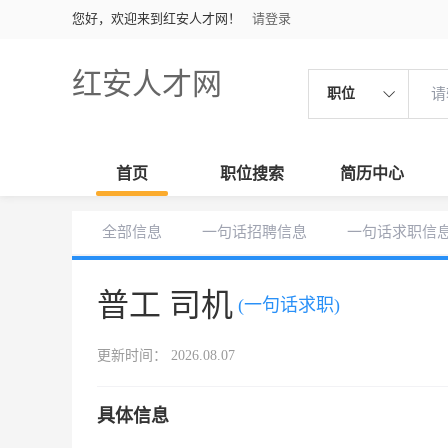
您好，欢迎来到红安人才网！
请登录
红安人才网
职位
首页
职位搜索
简历中心
全部信息
一句话招聘信息
一句话求职信
普工 司机
(一句话求职)
更新时间： 2026.08.07
具体信息