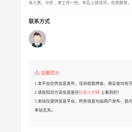
本人男，30岁，求工作一份，年后上班也可，吃苦耐劳
联系方式
温馨提示
1.本平台仅供信息发布，任何收取押金、保证金均有
2.请告知对方该信息是在
红安人才网
上看到的！
3.本站仅提供信息平台，所有信息均由用户发布，其
本站无关。