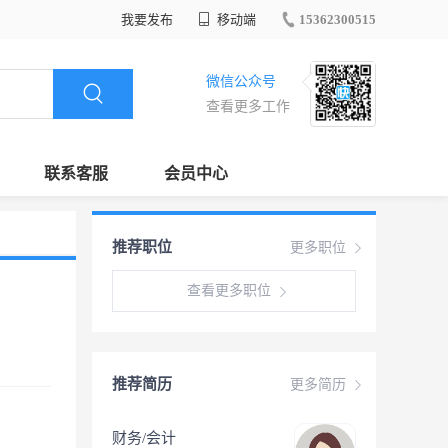
我要发布
移动端
15362300515
微信公众号
查看更多工作
联系客服
会员中心
推荐职位
更多职位
查看更多职位
推荐简历
更多简历
财务/会计