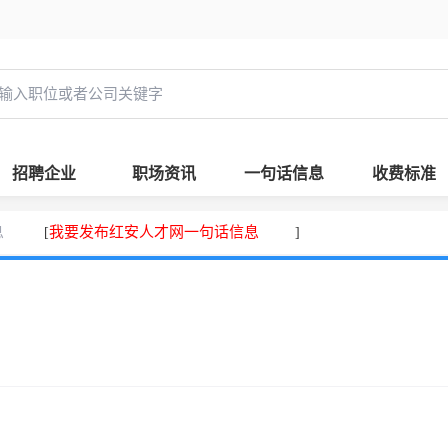
招聘企业
职场资讯
一句话信息
收费标准
息
我要发布红安人才网一句话信息
[
]