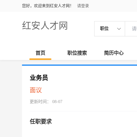
您好，欢迎来到红安人才网！
请登录
红安人才网
职位
首页
职位搜索
简历中心
业务员
面议
更新时间： 08-07
任职要求