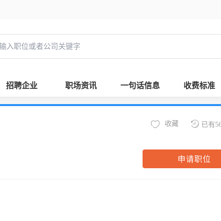
招聘企业
职场资讯
一句话信息
收费标准
收藏
已有5
申请职位