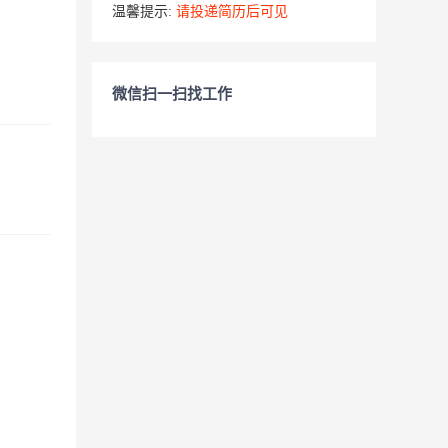
温馨提示:
请投递简历后可见
微信扫一扫找工作