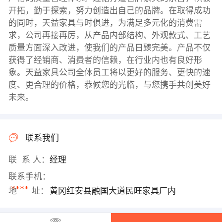
开拓，勤于探索，努力创造出自己的品牌。在取得成功
的同时，天益家具与时俱进，为满足多元化的消费需
求，公司再接再厉，从产品内部结构、外观款式、工艺
质量方面深入改进，使我们的产品日臻完美。产品不仅
获得了经销商、消费者的信赖，在行业内也有良好形
象。天益家具公司全体员工将以更好的服务、更快的速
度、更合理的价格，恭候您的光临，与您携手共创美好
未来。
联系我们
联 系 人：
经理
联系手机：
****
地 址：
黄冈红安县融国大道民旺家具厂内