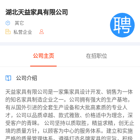
湖北天益家具有限公司
其它
私营企业
公司主页
在招职位
公司介绍
天益家具有限公司是一家集家具设计开发、销售为一体
的知名家具制造企业之一。公司拥有强大的生产基地，
有从国外引进的全套生产设备和大批高素质的专业人
才，公司以品质卓越、款式雅致、价格适中为理念，深
受客户的青睐。 公司坚持以质取胜，精益求精，创无止
境的质量方针，以顾客为中心的服务体系。建立和实施
严格的质量管理体系。遵循打造名牌家具的宗旨，积极