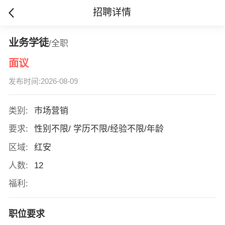
招聘详情
业务学徒
/全职
面议
发布时间:2026-08-09
类别:
市场营销
要求:
性别不限/ 学历不限/经验不限/年龄
区域:
红安
人数:
12
福利:
职位要求