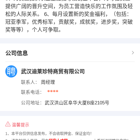
提供广阔的晋升空间，为员工营造快乐的工作氛围及轻
松的人际关系。 6、每月设置新的奖金福利，（包括：
冠亚季军，优秀标军，贡献奖，成就奖，进步奖，突破
奖等等），个人可争取。
公司信息
武汉迪莱珍特商贸有限公司
联系人：
周经理
****
联系电话：
公司地址：
武汉洪山区阜华大厦B座2105号
温馨提示
1、本平台仅供信息发布，不会收取押金、保证金均！